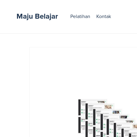
Maju Belajar
Pelatihan
Kontak