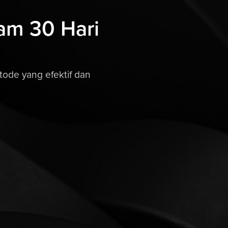
am 30 Hari
tode yang efektif dan