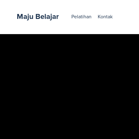
Maju Belajar
Pelatihan
Kontak