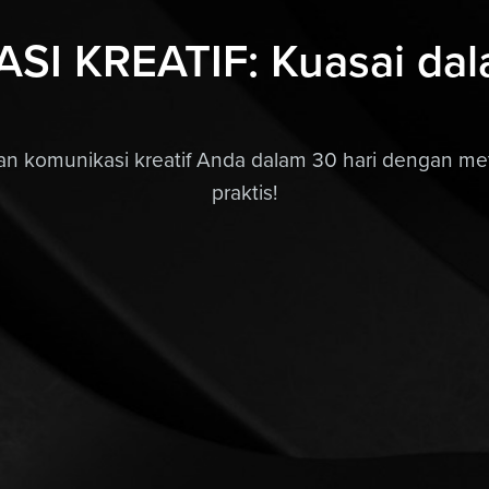
I KREATIF: Kuasai dal
an komunikasi kreatif Anda dalam 30 hari dengan me
praktis!