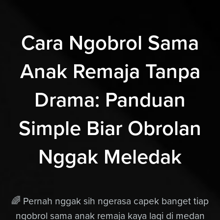
Cara Ngobrol Sama
Anak Remaja Tanpa
Drama: Panduan
Simple Biar Obrolan
Nggak Meledak
🌈 Pernah nggak sih ngerasa capek banget tiap
ngobrol sama anak remaja kaya lagi di medan