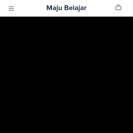
Maju Belajar