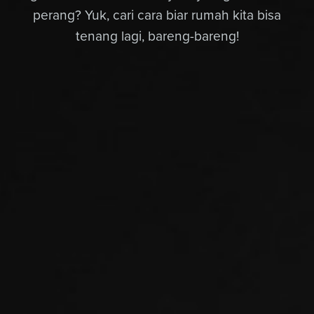
perang? Yuk, cari cara biar rumah kita bisa
tenang lagi, bareng-bareng!