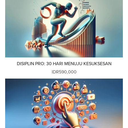
DISIPLIN PRO: 30 HARI MENUJU KESUKSESAN
IDR590,000