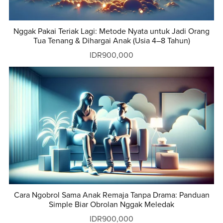
Nggak Pakai Teriak Lagi: Metode Nyata untuk Jadi Orang
Tua Tenang & Dihargai Anak (Usia 4–8 Tahun)
IDR900,000
Cara Ngobrol Sama Anak Remaja Tanpa Drama: Panduan
Simple Biar Obrolan Nggak Meledak
IDR900,000