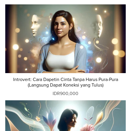
Introvert: Cara Dapetin Cinta Tanpa Harus Pura-Pura
(Langsung Dapat Koneksi yang Tulus)
IDR900,000