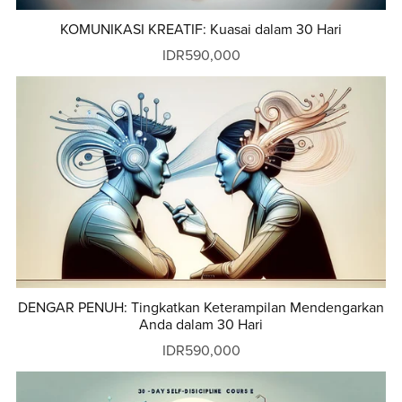
KOMUNIKASI KREATIF: Kuasai dalam 30 Hari
IDR590,000
DENGAR PENUH: Tingkatkan Keterampilan Mendengarkan
Anda dalam 30 Hari
IDR590,000