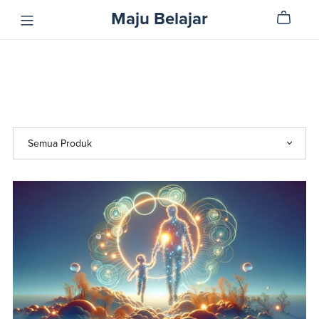
Maju Belajar