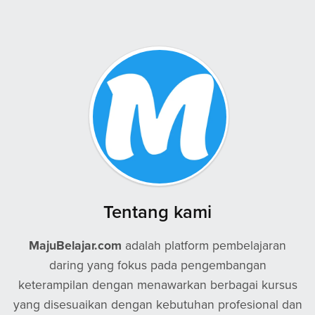
Tentang kami
MajuBelajar.com
adalah platform pembelajaran
daring yang fokus pada pengembangan
keterampilan dengan menawarkan berbagai kursus
yang disesuaikan dengan kebutuhan profesional dan