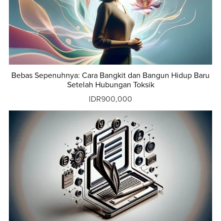
Bebas Sepenuhnya: Cara Bangkit dan Bangun Hidup Baru
Setelah Hubungan Toksik
IDR900,000