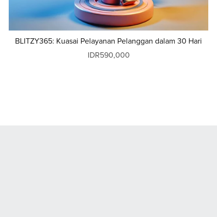
BLITZY365: Kuasai Pelayanan Pelanggan dalam 30 Hari
IDR590,000